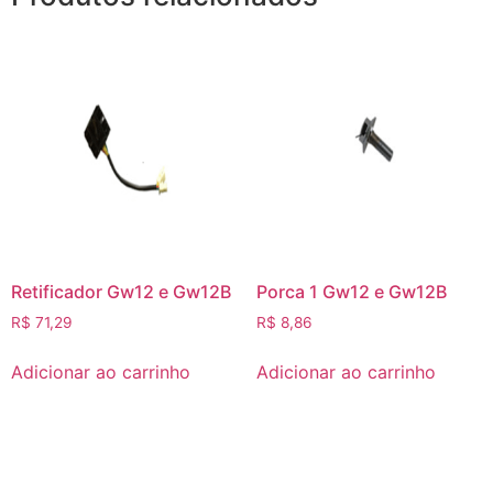
Retificador Gw12 e Gw12B
Porca 1 Gw12 e Gw12B
R$
71,29
R$
8,86
Adicionar ao carrinho
Adicionar ao carrinho